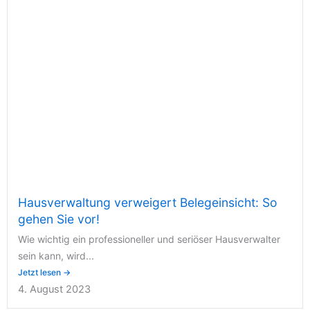
Hausverwaltung verweigert Belegeinsicht: So
gehen Sie vor!
Wie wichtig ein professioneller und seriöser Hausverwalter
sein kann, wird...
Jetzt lesen →
4. August 2023