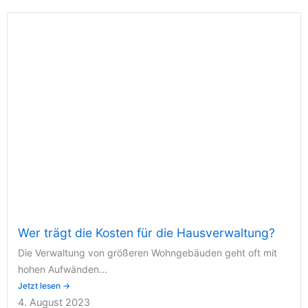
Wer trägt die Kosten für die Hausverwaltung?
Die Verwaltung von größeren Wohngebäuden geht oft mit
hohen Aufwänden...
Jetzt lesen →
4. August 2023