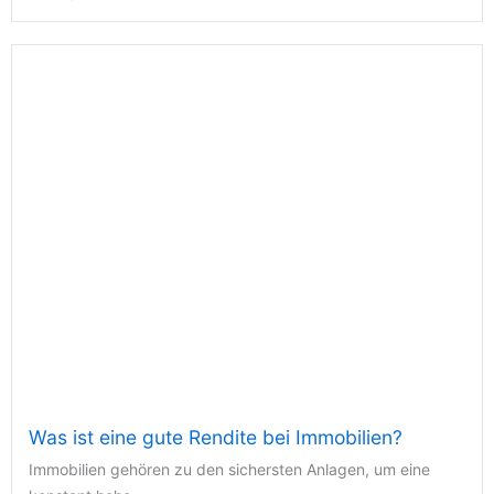
Was ist eine gute Rendite bei Immobilien?
Immobilien gehören zu den sichersten Anlagen, um eine