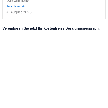
konstant hohe...
Jetzt lesen →
4. August 2023
Vereinbaren Sie jetzt Ihr kostenfreies Beratungsgespräch.