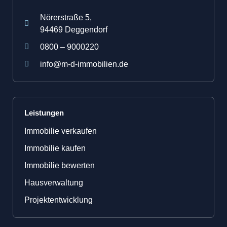
Nörerstraße 5,
94469 Deggendorf
0800 – 9000220
info@m-d-immobilien.de
Leistungen
Immobilie verkaufen
Immobilie kaufen
Immobilie bewerten
Hausverwaltung
Projektentwicklung