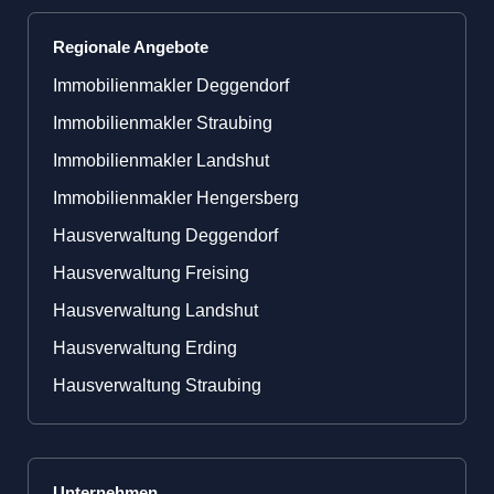
Regionale Angebote
Immobilienmakler Deggendorf
Immobilienmakler Straubing
Immobilienmakler Landshut
Immobilienmakler Hengersberg
Hausverwaltung Deggendorf
Hausverwaltung Freising
Hausverwaltung Landshut
Hausverwaltung Erding
Hausverwaltung Straubing
Unternehmen