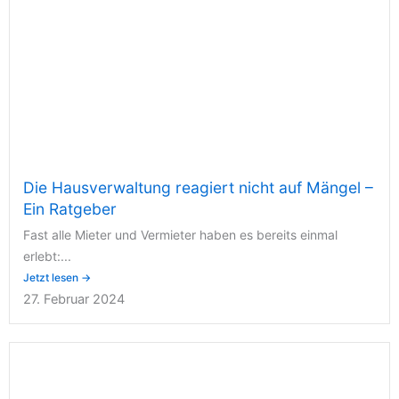
Die Hausverwaltung reagiert nicht auf Mängel –
Ein Ratgeber
Fast alle Mieter und Vermieter haben es bereits einmal
erlebt:...
Jetzt lesen →
27. Februar 2024