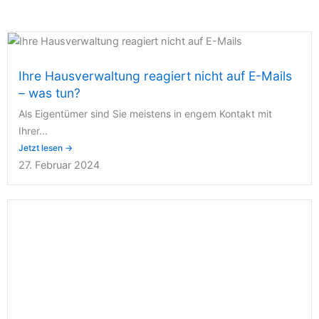
Ihre Hausverwaltung reagiert nicht auf E-Mails
– was tun?
Als Eigentümer sind Sie meistens in engem Kontakt mit
Ihrer...
Jetzt lesen →
27. Februar 2024