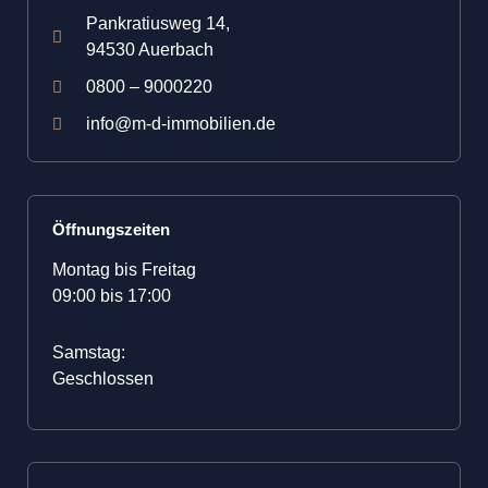
Pankratiusweg 14,
94530 Auerbach
0800 – 9000220
info@m-d-immobilien.de
Öffnungszeiten
Montag bis Freitag
09:00 bis 17:00
Samstag:
Geschlossen