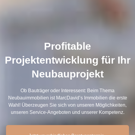
Profitable
Projektentwicklung für Ihr
Neubauprojekt
Ob Bauträger oder Interessent: Beim Thema
Neubauimmobilien ist MarcDavid’s Immobilien die erste
Wahl! Überzeugen Sie sich von unseren Möglichkeiten,
unseren Service-Angeboten und unserer Kompetenz.