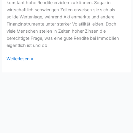
konstant hohe Rendite erzielen zu können. Sogar in
wirtschaftlich schwierigen Zeiten erweisen sie sich als
solide Wertanlage, während Aktienmärkte und andere
Finanzinstrumente unter starker Volatilität leiden. Doch
viele Menschen stellen in Zeiten hoher Zinsen die
berechtigte Frage, was eine gute Rendite bei Immobilien
eigentlich ist und ob
Weiterlesen »