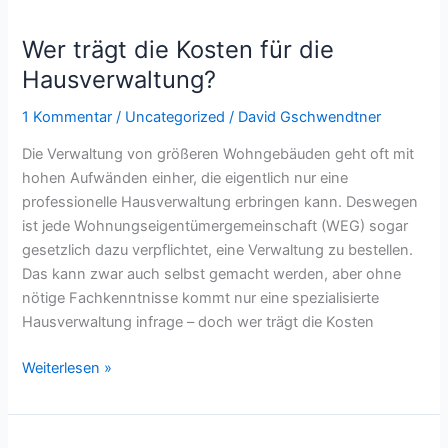
Wer trägt die Kosten für die
Hausverwaltung?
1 Kommentar
/
Uncategorized
/
David Gschwendtner
Die Verwaltung von größeren Wohngebäuden geht oft mit
hohen Aufwänden einher, die eigentlich nur eine
professionelle Hausverwaltung erbringen kann. Deswegen
ist jede Wohnungseigentümergemeinschaft (WEG) sogar
gesetzlich dazu verpflichtet, eine Verwaltung zu bestellen.
Das kann zwar auch selbst gemacht werden, aber ohne
nötige Fachkenntnisse kommt nur eine spezialisierte
Hausverwaltung infrage – doch wer trägt die Kosten
Weiterlesen »
Was