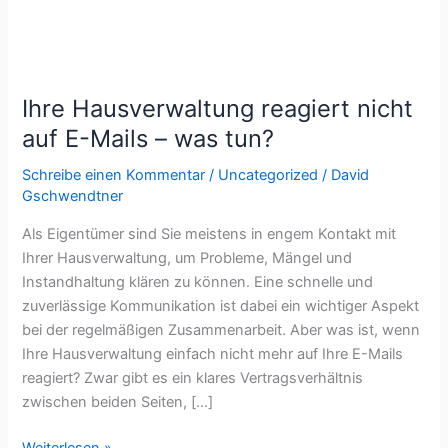
was
tun?
Ihre Hausverwaltung reagiert nicht
auf E-Mails – was tun?
Schreibe einen Kommentar
/
Uncategorized
/
David
Gschwendtner
Als Eigentümer sind Sie meistens in engem Kontakt mit
Ihrer Hausverwaltung, um Probleme, Mängel und
Instandhaltung klären zu können. Eine schnelle und
zuverlässige Kommunikation ist dabei ein wichtiger Aspekt
bei der regelmäßigen Zusammenarbeit. Aber was ist, wenn
Ihre Hausverwaltung einfach nicht mehr auf Ihre E-Mails
reagiert? Zwar gibt es ein klares Vertragsverhältnis
zwischen beiden Seiten, […]
Weiterlesen »