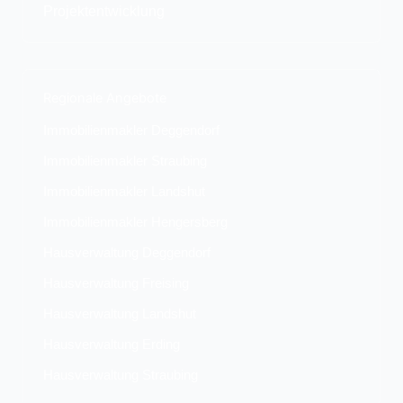
Projektentwicklung
Regionale Angebote
Immobilienmakler Deggendorf
Immobilienmakler Straubing
Immobilienmakler Landshut
Immobilienmakler Hengersberg
Hausverwaltung Deggendorf
Hausverwaltung Freising
Hausverwaltung Landshut
Hausverwaltung Erding
Hausverwaltung Straubing